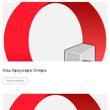
Кэш браузера Опера
Читать далее