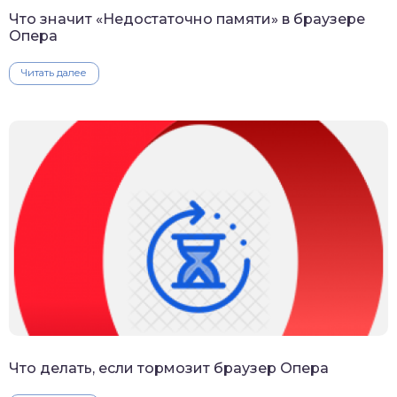
Что значит «Недостаточно памяти» в браузере
Опера
Читать далее
Что делать, если тормозит браузер Опера