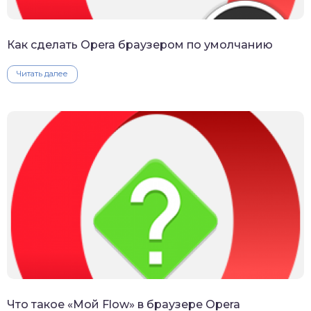
Как сделать Opera браузером по умолчанию
Читать далее
Что такое «Мой Flow» в браузере Opera