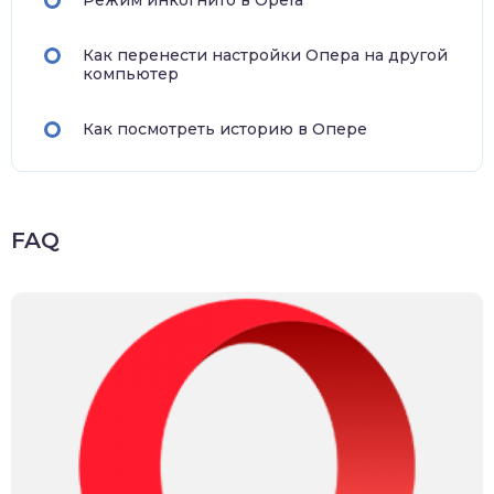
Режим инкогнито в Opera
Как перенести настройки Опера на другой
компьютер
Как посмотреть историю в Опере
FAQ