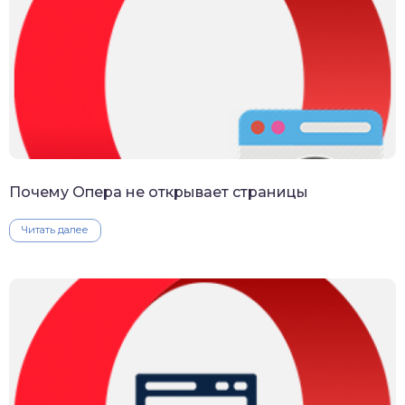
Почему Опера не открывает страницы
Читать далее