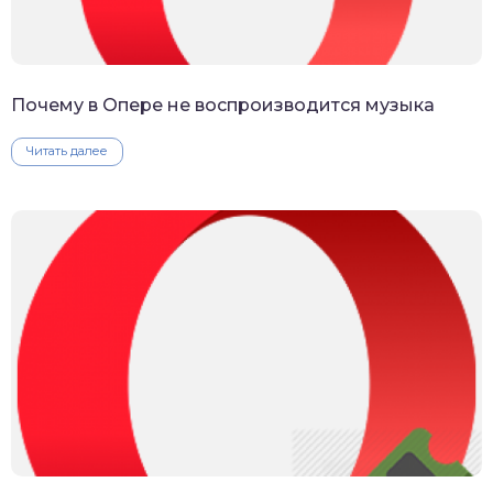
Почему в Опере не воспроизводится музыка
Читать далее