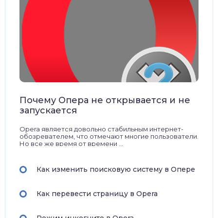
Почему Опера не открывается и не
запускается
Opera является довольно стабильным интернет-
обозревателем, что отмечают многие пользователи.
Но все же время от времени ...
Как изменить поисковую систему в Опере
Как перевести страницу в Opera