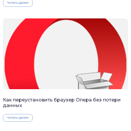
Читать далее
Как переустановить браузер Опера без потери
данных
Читать далее