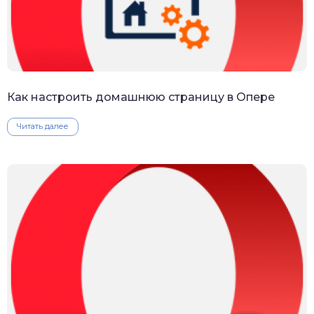
Как настроить домашнюю страницу в Опере
Читать далее