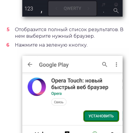
Отобразится полный список результатов. В
нем выберите нужный браузер.
Нажмите на зеленую кнопку.