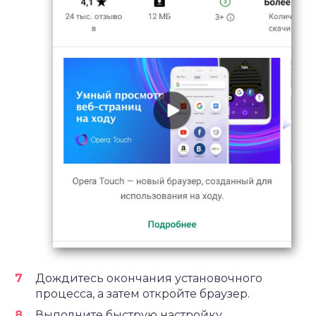
Дождитесь окончания установочного
процесса, а затем откройте браузер.
Выполните быструю настройку.