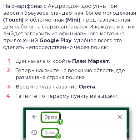
На смартфонах с Андроидом доступны три
версии браузера: стандартная, более молодежная
(
Touch
)
и облегченная
(
Mini
)
, предназначенная
для работы на старых аппаратах. И каждую из них
выйдет загрузить из официального магазина
приложений
Google
Play
. Удобнее всего это
сделать непосредственно через поиск:
Для начала откройте
Плей Маркет
.
Теперь нажмите на верхнюю область, где
размещена строка поиска.
Введите туда название
Opera
.
Тапните по первому пункту из выдачи.