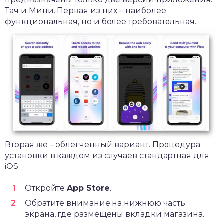
Тач и Мини. Первая из них – наиболее
функциональная, но и более требовательная.
Вторая же – облегченный вариант. Процедура
установки в каждом из случаев стандартная для
iOS:
Откройте
App Store
.
Обратите внимание на нижнюю часть
экрана, где размещены вкладки магазина.