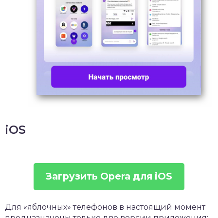
iOS
Загрузить Opera для iOS
Для «яблочных» телефонов в настоящий момент
предназначены только две версии приложения: