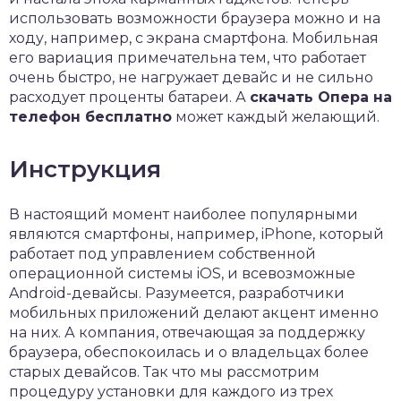
использовать возможности браузера можно и на
ходу, например, с экрана смартфона. Мобильная
его вариация примечательна тем, что работает
очень быстро, не нагружает девайс и не сильно
расходует проценты батареи. А
скачать Опера на
телефон бесплатно
может каждый желающий.
Инструкция
В настоящий момент наиболее популярными
являются смартфоны, например, iPhone, который
работает под управлением собственной
операционной системы iOS, и всевозможные
Android-девайсы. Разумеется, разработчики
мобильных приложений делают акцент именно
на них. А компания, отвечающая за поддержку
браузера, обеспокоилась и о владельцах более
старых девайсов. Так что мы рассмотрим
процедуру установки для каждого из трех