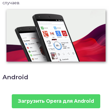
случаев.
Android
Загрузить Opera для Android