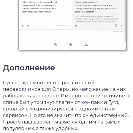
Дополнение
Существует множество расширений-
переводчиков для Оперы, но мало какие из них
работают качественно. Именно по этой причине в
статье был упомянут плагин от компании Гугл,
который синхронизируется с одноименным
сервисом. Но это не значит, что он единственный.
Просто наш вариант является одним из самых
популярных, а также удобных.