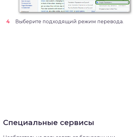
Выберите подходящий режим перевода.
Специальные сервисы