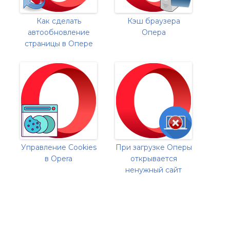
Как сделать
Кэш браузера
автообновление
Опера
страницы в Опере
Управление Cookies
При загрузке Оперы
в Opera
открывается
ненужный сайт