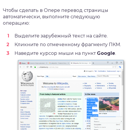
Чтобы сделать в Опере перевод страницы
автоматически, выполните следующую
операцию:
Выделите зарубежный текст на сайте.
Кликните по отмеченному фрагменту ПКМ.
Наведите курсор мыши на пункт
Google
.