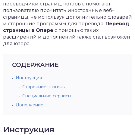
переводчики страниц, которые помогают
пользователю прочитать иностранные веб-
страницы, не используя дополнительно словарей
и сторонние программы для перевода.
Перевод
страницы в Опере
с помощью таких
расширений и дополнений также стал возможен
для юзера.
СОДЕРЖАНИЕ
Инструкция
Сторонние плагины
Специальные сервисы
Дополнение
Инструкция