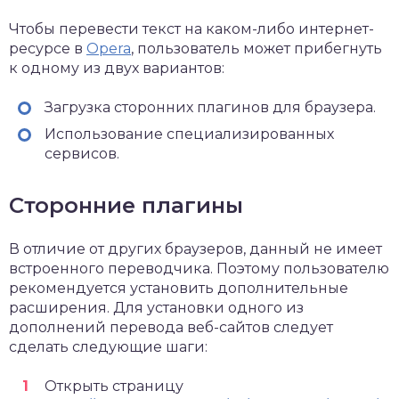
Чтобы перевести текст на каком-либо интернет-
ресурсе в
Opera
, пользователь может прибегнуть
к одному из двух вариантов:
Загрузка сторонних плагинов для браузера.
Использование специализированных
сервисов.
Сторонние плагины
В отличие от других браузеров, данный не имеет
встроенного переводчика. Поэтому пользователю
рекомендуется установить дополнительные
расширения. Для установки одного из
дополнений перевода веб-сайтов следует
сделать следующие шаги:
Открыть страницу