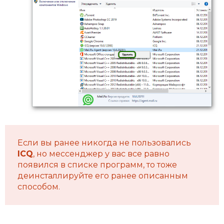
Если вы ранее никогда не пользовались
ICQ
, но мессенджер у вас все равно
появился в списке программ, то тоже
деинсталлируйте его ранее описанным
способом.