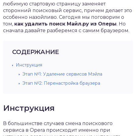
любимую стартовую страницу заменяет
сторонний поисковый сервис, причем делает это
особенно назойливо. Сегодня мы поговорим о
том,
как удалить поиск Майл.ру из Оперы
. Но
сначала давайте разберемся с самим браузером.
СОДЕРЖАНИЕ
Инструкция
Этап №1: Удаление сервисов Мэйла
Этап №2: Перенастройка браузера
Инструкция
В большинстве случаев смена поискового
сервиса в Opera происходит именно при