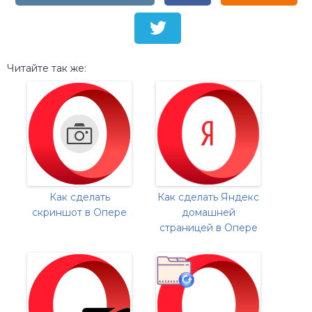
Читайте так же:
Как сделать
Как сделать Яндекс
скриншот в Опере
домашней
страницей в Опере