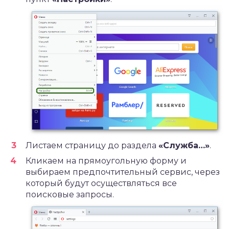
Листаем страницу до раздела
«Служба…»
.
Кликаем на прямоугольную форму и
выбираем предпочтительный сервис, через
который будут осуществляться все
поисковые запросы.