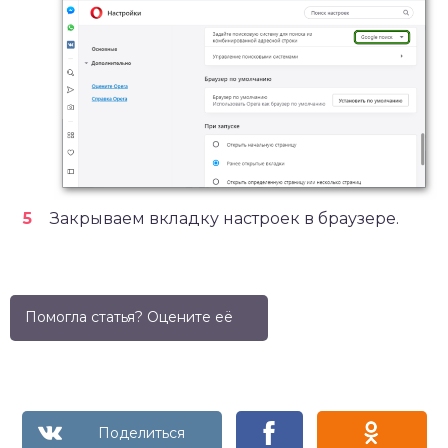
Закрываем вкладку настроек в браузере.
Помогла статья? Оцените её