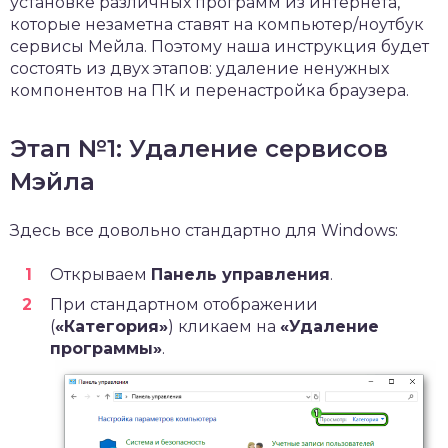
установке различных программ из интернета,
которые незаметна ставят на компьютер/ноутбук
сервисы Мейла. Поэтому наша инструкция будет
состоять из двух этапов: удаление ненужных
компонентов на ПК и перенастройка браузера.
Этап №1: Удаление сервисов
Мэйла
Здесь все довольно стандартно для Windows:
Открываем
Панель управления
.
При стандартном отображении
(
«Категория»
) кликаем на
«Удаление
программы»
.