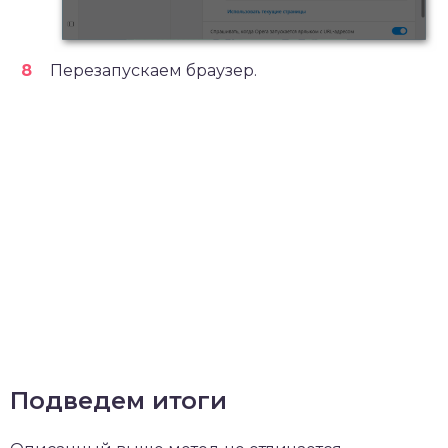
Перезапускаем браузер.
Подведем итоги