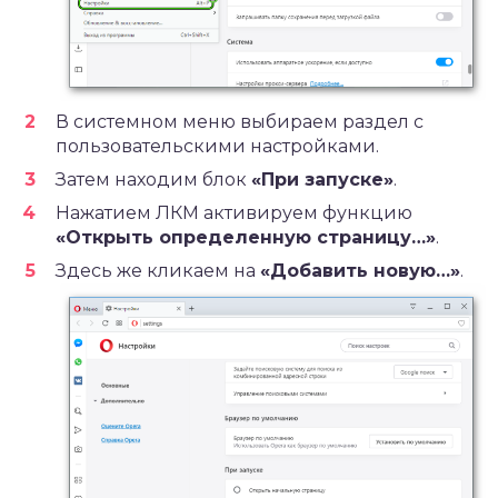
В системном меню выбираем раздел с
пользовательскими настройками.
Затем находим блок
«При запуске»
.
Нажатием ЛКМ активируем функцию
«Открыть определенную страницу…»
.
Здесь же кликаем на
«Добавить новую…»
.