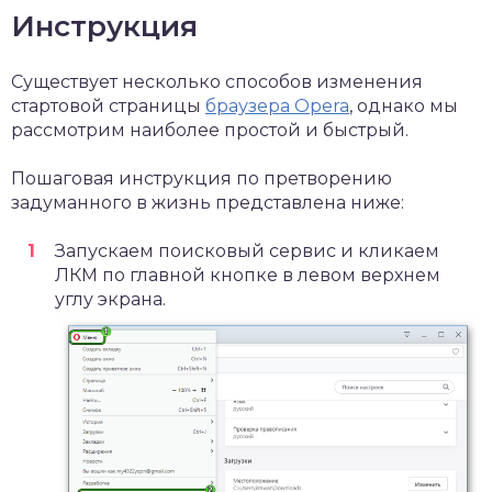
Инструкция
Существует несколько способов изменения
стартовой страницы
браузера Opera
, однако мы
рассмотрим наиболее простой и быстрый.
Пошаговая инструкция по претворению
задуманного в жизнь представлена ниже:
Запускаем поисковый сервис и кликаем
ЛКМ по главной кнопке в левом верхнем
углу экрана.