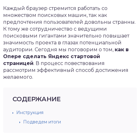
Каждый браузер стремится работать со
множеством поисковых машин, так как
предпочтения пользователей довольны странны.
К тому же сотрудничество с ведущими
поисковыми гигантами значительно повышает
значимость проекта в глазах потенциальной
аудитории. Сегодня мы поговорим о том,
как в
Опере сделать Яндекс стартовой
страницей
. В процесс повествования
рассмотрим эффективный способ достижения
желаемого.
СОДЕРЖАНИЕ
Инструкция
Подведем итоги