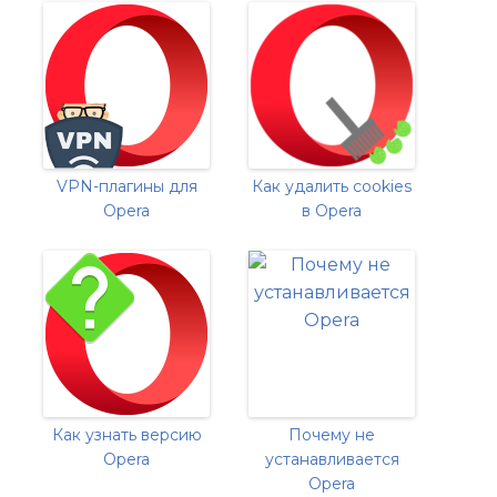
VPN-плагины для
Как удалить cookies
Opera
в Opera
Как узнать версию
Почему не
Opera
устанавливается
Opera