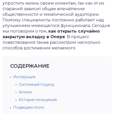
упростить жизнь своим клиентам, так как от их
стараний зависит общее впечатление
общественности и тематической аудитории.
Поэтому специалисты постоянно работают над
улучшением имеющегося функционала. Сегодня
мы поговорим о том,
как открыть случайно
закрытую вкладку в Опере
. В процесс
повествования также рассмотрим несколько
способов достижения желаемого.
СОДЕРЖАНИЕ
Инструкция
Системный подход
Хоткеи
История посещений
Подведем итоги