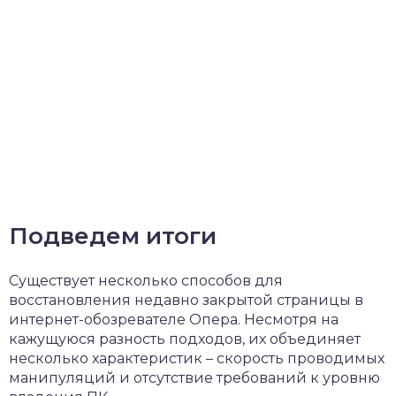
Подведем итоги
Существует несколько способов для
восстановления недавно закрытой страницы в
интернет-обозревателе Опера. Несмотря на
кажущуюся разность подходов, их объединяет
несколько характеристик – скорость проводимых
манипуляций и отсутствие требований к уровню