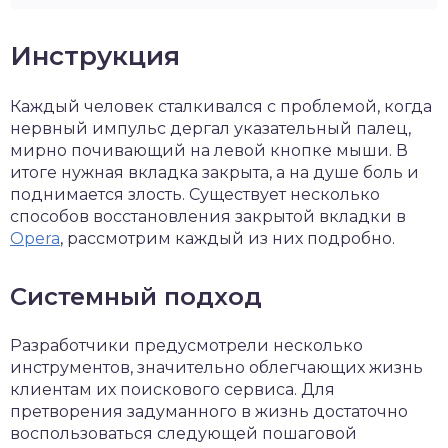
Инструкция
Каждый человек сталкивался с проблемой, когда
нервный импульс дергал указательный палец,
мирно почивающий на левой кнопке мыши. В
итоге нужная вкладка закрыта, а на душе боль и
поднимается злость. Существует несколько
способов восстановления закрытой вкладки в
Opera
, рассмотрим каждый из них подробно.
Системный подход
Разработчики предусмотрели несколько
инструментов, значительно облегчающих жизнь
клиентам их поискового сервиса. Для
претворения задуманного в жизнь достаточно
воспользоваться следующей пошаговой