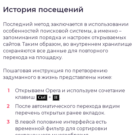
История посещений
Последний метод заключается в использовании
особенностей поисковой системы, а именно –
запоминания порядка и настроек открываемых
сайтов. Таким образом, во внутреннем хранилище
сохраняются все данные для повторного
перехода на площадку.
Пошаговая инструкция по претворению
задуманного в жизнь представлены ниже:
Открываем Opera и используем сочетание
клавиш
+
.
Ctrl
H
После автоматического перехода видим
перечень открытых ранее вкладок.
В левой половине интерфейса есть
временной фильтр для сортировки