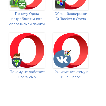
Почему Opera
Обход блокировки
потребляет много
RuTracker в Opera
оперативной памяти
Почему не работает
Как изменить тему в
Opera VPN
ВК в Опере