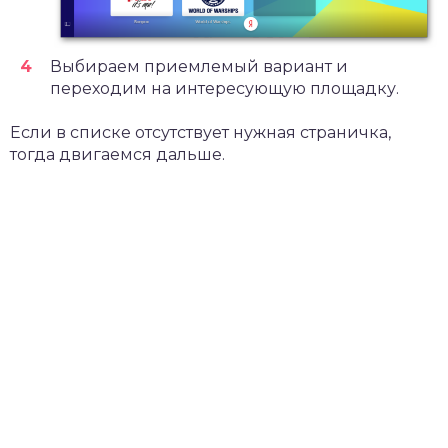
Выбираем приемлемый вариант и
переходим на интересующую площадку.
Если в списке отсутствует нужная страничка,
тогда двигаемся дальше.