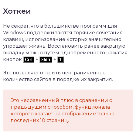
Хоткеи
Не секрет, что в большинстве программ для
Windows поддерживаются горячие сочетания
клавиш, использование которых значительно
упрощает жизнь. Восстановить ранее закрытую
вкладку можно путем одновременного нажатия
кнопок
+
+
.
Ctrl
Shift
T
Это позволяет открыть неограниченное
количество сайтов в порядке их закрытия.
Это несравненный плюс в сравнении с
предыдущим способом, функционала
которого хватает на отображение только
последних 10 страниц.