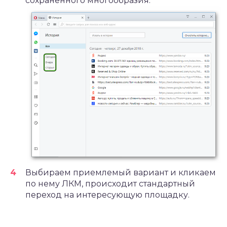
сохраненного многообразия.
Выбираем приемлемый вариант и кликаем
по нему ЛКМ, происходит стандартный
переход на интересующую площадку.