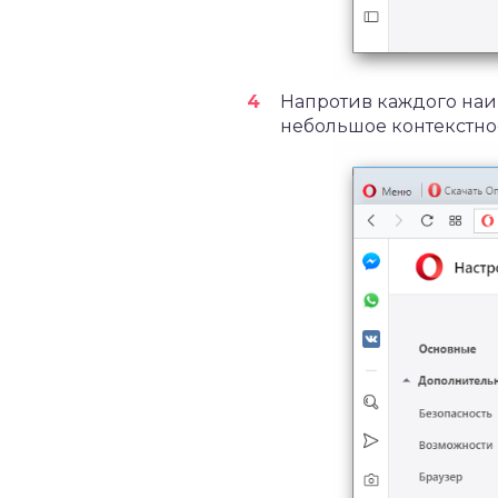
Напротив каждого наи
небольшое контекстно