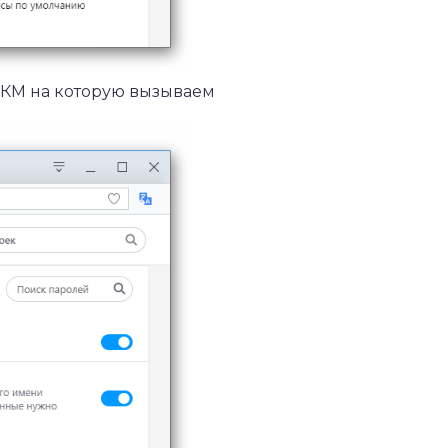
ЛКМ на которую вызываем