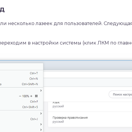
од
ли несколько лазеек для пользователей. Следующа
переходим в настройки системы (клик ЛКМ по главн