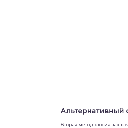
Альтернативный 
Вторая методология заключ