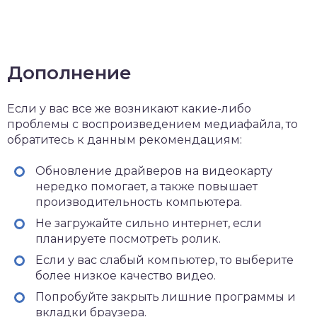
Дополнение
Если у вас все же возникают какие-либо
проблемы с воспроизведением медиафайла, то
обратитесь к данным рекомендациям:
Обновление драйверов на видеокарту
нередко помогает, а также повышает
производительность компьютера.
Не загружайте сильно интернет, если
планируете посмотреть ролик.
Если у вас слабый компьютер, то выберите
более низкое качество видео.
Попробуйте закрыть лишние программы и
вкладки браузера.