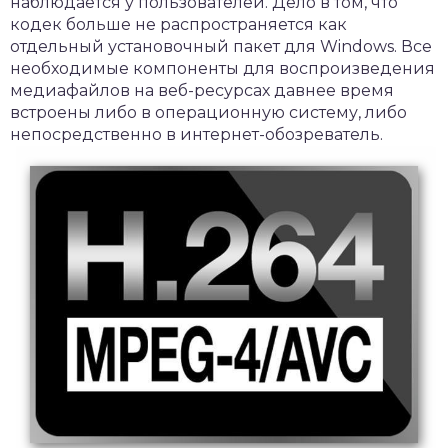
наблюдается у пользователей. Дело в том, что
кодек больше не распространяется как
отдельный установочный пакет для Windows. Все
необходимые компоненты для воспроизведения
медиафайлов на веб-ресурсах давнее время
встроены либо в операционную систему, либо
непосредственно в интернет-обозреватель.