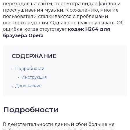
переходов на сайты, просмотра видеофайлов и
прослушивания музыки. К сожалению, многие
пользователи сталкиваются с проблемами
воспроизведения. Однако не нужно унывать. Об
ошибке, когда отсутствует
кодек
H264 для
браузера
Opera
.
СОДЕРЖАНИЕ
Подробности
Инструкция
Дополнение
Подробности
В действительности данный сбой больше не