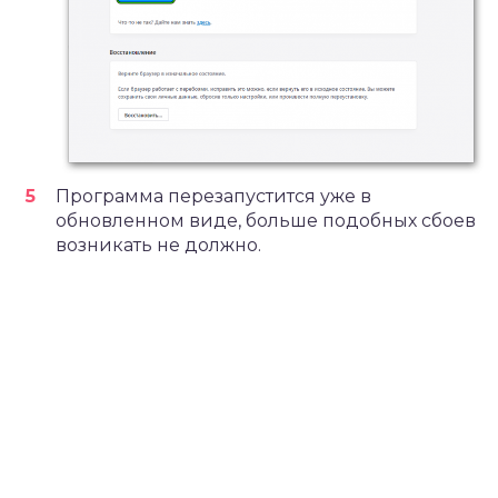
Программа перезапустится уже в
обновленном виде, больше подобных сбоев
возникать не должно.