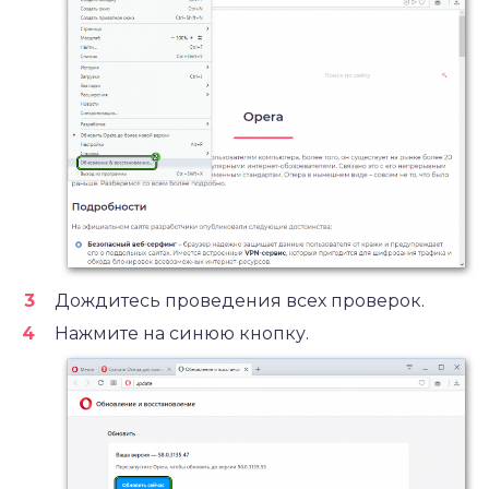
Дождитесь проведения всех проверок.
Нажмите на синюю кнопку.