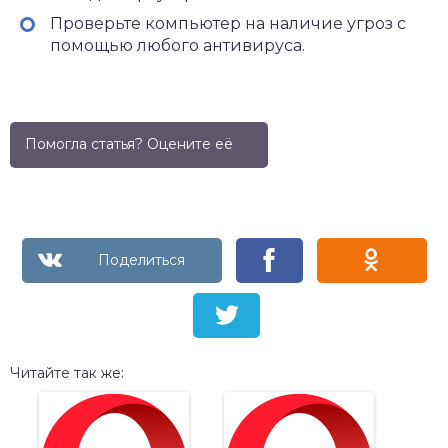
Проверьте компьютер на наличие угроз с
помощью любого антивируса.
Помогла статья? Оцените её
Читайте так же: