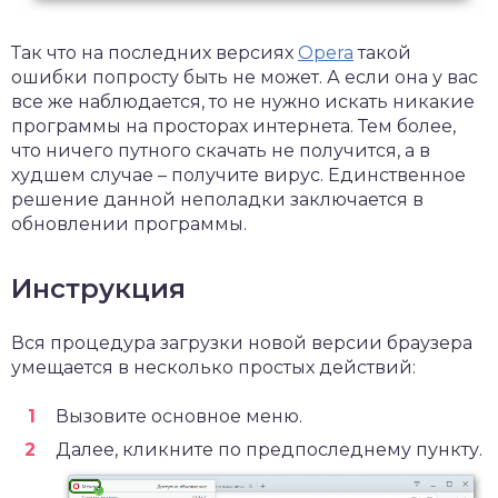
Так что на последних версиях
Opera
такой
ошибки попросту быть не может. А если она у вас
все же наблюдается, то не нужно искать никакие
программы на просторах интернета. Тем более,
что ничего путного скачать не получится, а в
худшем случае – получите вирус. Единственное
решение данной неполадки заключается в
обновлении программы.
Инструкция
Вся процедура загрузки новой версии браузера
умещается в несколько простых действий:
Вызовите основное меню.
Далее, кликните по предпоследнему пункту.