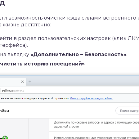
од
ли возможность очистки кэша силами встроенного 
 жизнь достаточно:
ейти в раздел пользовательских настроек (клик ЛКМ
терфейса).
 на вкладку
«Дополнительно – Безопасность»
.
чистить историю посещений»
.