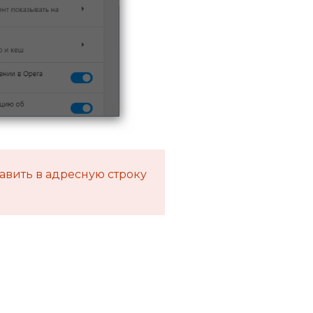
тавить в адресную строку