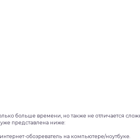
олько больше времени, но также не отличается слож
 уже представлена ниже:
интернет-обозреватель на компьютере/ноутбуке.