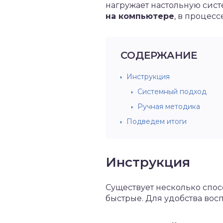
нагружает настольную сист
на компьютере
, в процес
СОДЕРЖАНИЕ
Инструкция
Системный подход
Ручная методика
Подведем итоги
Инструкция
Существует несколько спо
быстрые. Для удобства вос