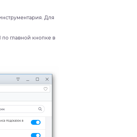
инструментария. Для
 по главной кнопке в