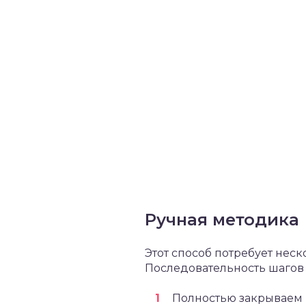
Ручная методика
Этот способ потребует неск
Последовательность шагов
Полностью закрываем 