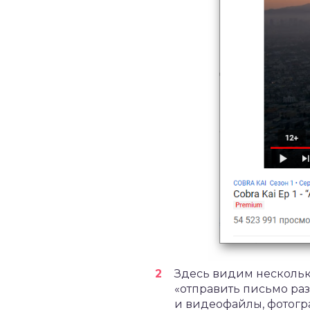
Здесь видим нескольк
«отправить письмо ра
и видеофайлы, фотогр