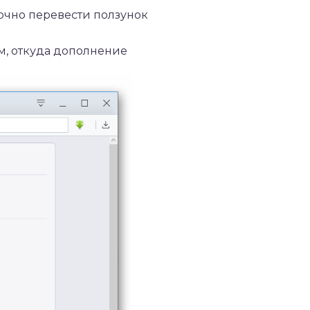
очно перевести ползунок
, откуда дополнение