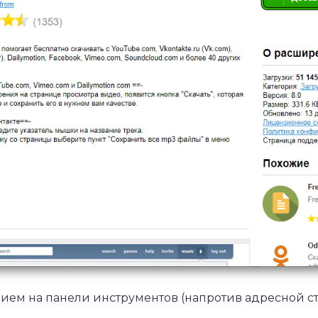
ием на панели инструментов (напротив адресной ст