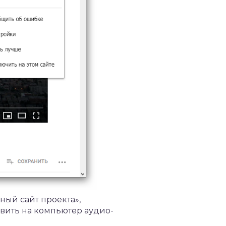
ый сайт проекта»,
авить на компьютер аудио-