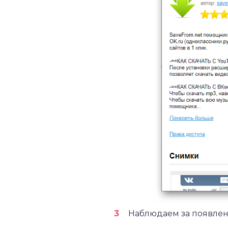
Наблюдаем за появлен