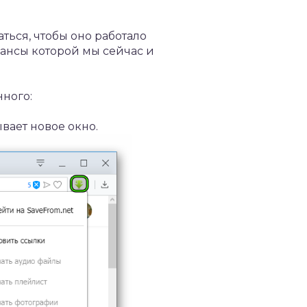
ться, чтобы оно работало
юансы которой мы сейчас и
ного:
вает новое окно.