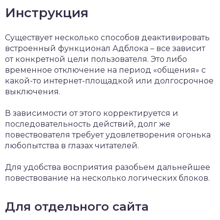
Инструкция
Существует несколько способов деактивировать
встроенный функционал Адблока – все зависит
от конкретной цели пользователя. Это либо
временное отключение на период «общения» с
какой-то интернет-площадкой или долгосрочное
выключения.
В зависимости от этого корректируется и
последовательность действий, долг же
повествователя требует удовлетворения огонька
любопытства в глазах читателей.
Для удобства восприятия разобьем дальнейшее
повествование на несколько логических блоков.
Для отдельного сайта