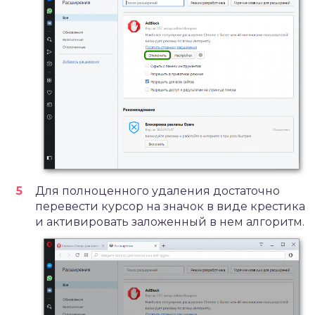
Для полноценного удаления достаточно
перевести курсор на значок в виде крестика
и активировать заложенный в нем алгоритм.