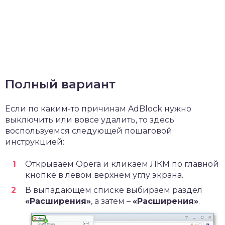
Полный вариант
Если по каким-то причинам AdBlock нужно
выключить или вовсе удалить, то здесь
воспользуемся следующей пошаговой
инструкцией:
Открываем Opera и кликаем ЛКМ по главной
кнопке в левом верхнем углу экрана.
В выпадающем списке выбираем раздел
«Расширения»
, а затем –
«Расширения»
.