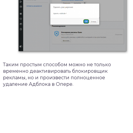
Таким простым способом можно не только
временно деактивировать блокировщик
рекламы, но и произвести полноценное
удаление Адблока в Опере.