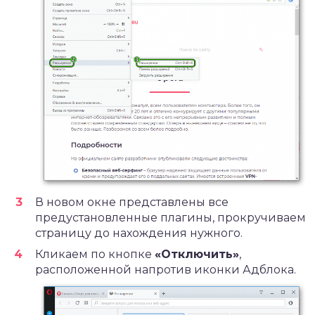
В новом окне представлены все
предустановленные плагины, прокручиваем
страницу до нахождения нужного.
Кликаем по кнопке
«Отключить»
,
расположенной напротив иконки Адблока.