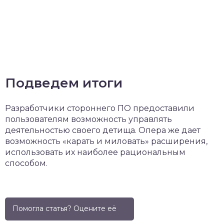
Подведем итоги
Разработчики стороннего ПО предоставили
пользователям возможность управлять
деятельностью своего детища. Опера же дает
возможность «карать и миловать» расширения,
использовать их наиболее рациональным
способом.
Помогла статья? Оцените её