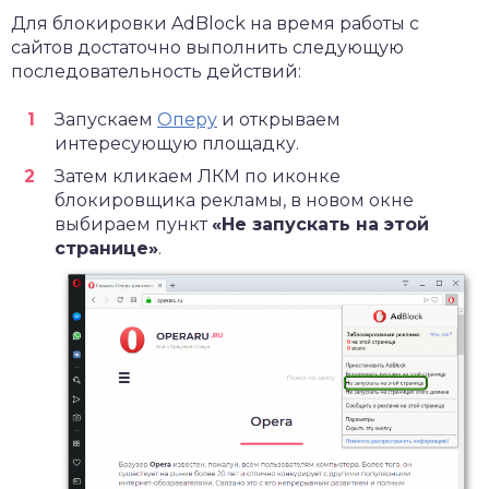
Для блокировки AdBlock на время работы с
сайтов достаточно выполнить следующую
последовательность действий:
Запускаем
Оперу
и открываем
интересующую площадку.
Затем кликаем ЛКМ по иконке
блокировщика рекламы, в новом окне
выбираем пункт
«Не запускать на этой
странице»
.