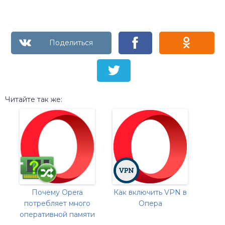
Читайте так же:
Почему Opera
Как включить VPN в
потребляет много
Опера
оперативной памяти