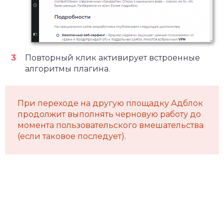
Повторный клик активирует встроенные
алгоритмы плагина.
При переходе на другую площадку Адблок
продолжит выполнять черновую работу до
момента пользовательского вмешательства
(если таковое последует).