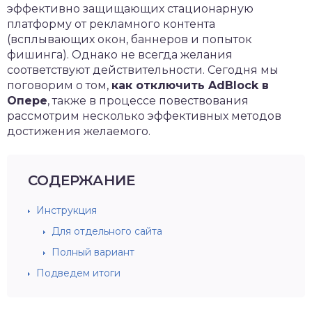
эффективно защищающих стационарную
платформу от рекламного контента
(всплывающих окон, баннеров и попыток
фишинга). Однако не всегда желания
соответствуют действительности. Сегодня мы
поговорим о том,
как отключить AdBlock в
Опере
, также в процессе повествования
рассмотрим несколько эффективных методов
достижения желаемого.
СОДЕРЖАНИЕ
Инструкция
Для отдельного сайта
Полный вариант
Подведем итоги