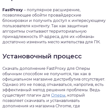
FastProxy
– популярное расширение,
позволяющее обойти провайдерские
блокировки и получить доступ к интересующему
пользователя контенту. Так как защитные
алгоритмы считывают территориальную
принадлежность IP-адреса, для их «обмана»
достаточно изменить место жительства для ПК.
Установочный процесс
Скачать дополнение FastProxy для Оперы
обычным способом не получится, так как в
официальном магазине дистрибутив отсутствует.
Однако это не повод отчаиваться, напротив, есть
эффективный метод решения проблемы. Ведь
существует плагин для
Оперы
, который
позволяет скачивать и устанавливать
дополнения из магазина Chrome, где