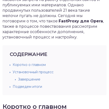
публикуемых ими материалов. Однако
продвинутых пользователей 21 века такие
мелочи пугать не должны. Сегодня мы
поговорим о том, что такое
FastProxy для Opera
,
также в процессе повествования рассмотрим
характерные особенности дополнения,
установочный процесс и настройку.
СОДЕРЖАНИЕ
Коротко о главном
Установочный процесс
Завершение
Подведем итоги
Коротко о главном