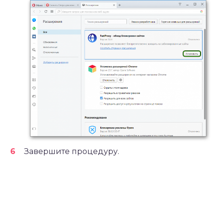
Завершите процедуру.