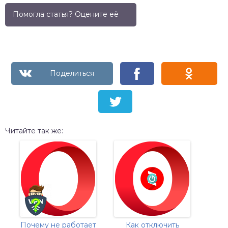
Помогла статья? Оцените её
Читайте так же:
Почему не работает
Как отключить