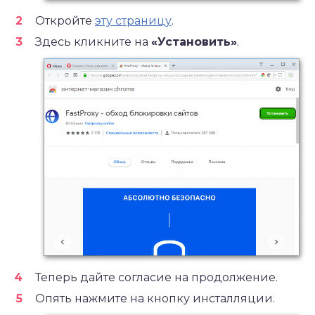
Откройте
эту страницу
.
Здесь кликните на
«Установить»
.
Теперь дайте согласие на продолжение.
Опять нажмите на кнопку инсталляции.