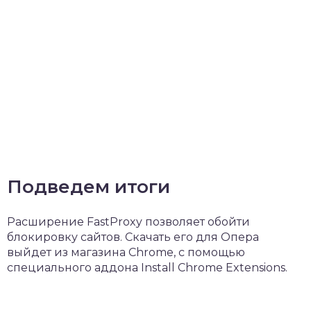
Подведем итоги
Расширение FastProxy позволяет обойти
блокировку сайтов. Скачать его для Опера
выйдет из магазина Chrome, с помощью
специального аддона Install Chrome Extensions.