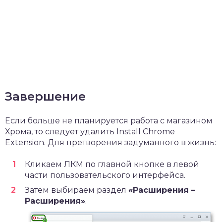
Завершение
Если больше не планируется работа с магазином
Хрома, то следует удалить Install Chrome
Extension. Для претворения задуманного в жизнь:
Кликаем ЛКМ по главной кнопке в левой
части пользовательского интерфейса.
Затем выбираем раздел
«Расширения –
Расширения»
.