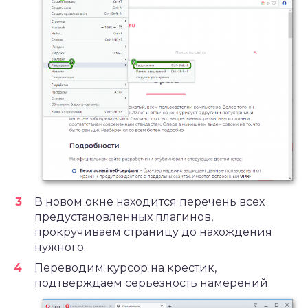
В новом окне находится перечень всех
предустановленных плагинов,
прокручиваем страницу до нахождения
нужного.
Переводим курсор на крестик,
подтверждаем серьезность намерений.