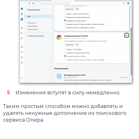
Изменения вступят в силу немедленно.
Таким простым способом можно добавлять и
удалять ненужные дополнение из поискового
сервиса Опера.