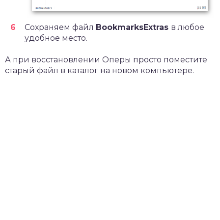
Сохраняем файл
BookmarksExtras
в любое
удобное место.
А при восстановлении Оперы просто поместите
старый файл в каталог на новом компьютере.