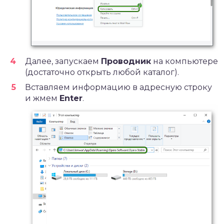
Далее, запускаем
Проводник
на компьютере
(достаточно открыть любой каталог).
Вставляем информацию в адресную строку
и жмем
Enter
.