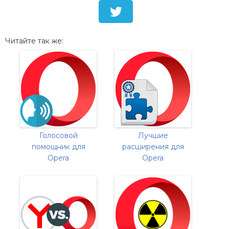
Читайте так же:
Голосовой
Лучшие
помощник для
расширения для
Opera
Opera