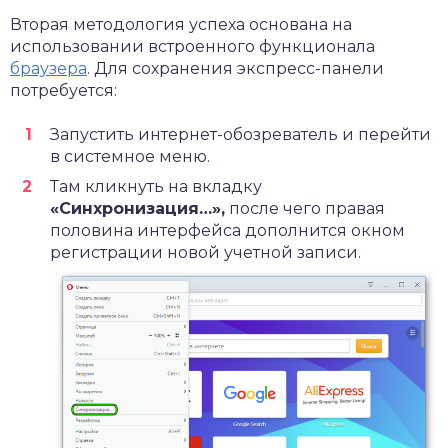
Вторая методология успеха основана на
использовании встроенного функционала
браузера
. Для сохранения экспресс-панели
потребуется:
Запустить интернет-обозреватель и перейти
в системное меню.
Там кликнуть на вкладку
«Синхронизация…»,
после чего правая
половина интерфейса дополнится окном
регистрации новой учетной записи.