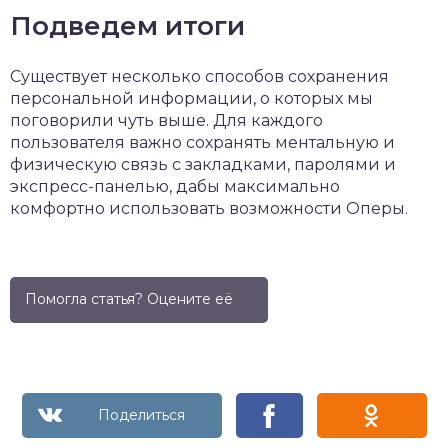
Подведем итоги
Существует несколько способов сохранения
персональной информации, о которых мы
поговорили чуть выше. Для каждого
пользователя важно сохранять ментальную и
физическую связь с закладками, паролями и
экспресс-панелью, дабы максимально
комфортно использовать возможности Оперы.
Помогла статья? Оцените её