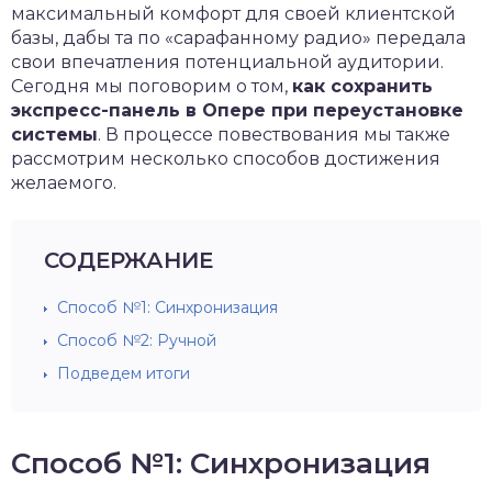
максимальный комфорт для своей клиентской
базы, дабы та по «сарафанному радио» передала
свои впечатления потенциальной аудитории.
Сегодня мы поговорим о том,
как сохранить
экспресс-панель в Опере при переустановке
системы
. В процессе повествования мы также
рассмотрим несколько способов достижения
желаемого.
СОДЕРЖАНИЕ
Способ №1: Синхронизация
Способ №2: Ручной
Подведем итоги
Способ №1: Синхронизация