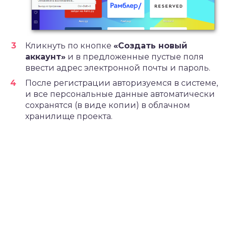
Кликнуть по кнопке
«Создать новый
аккаунт»
и в предложенные пустые поля
ввести адрес электронной почты и пароль.
После регистрации авторизуемся в системе,
и все персональные данные автоматически
сохранятся (в виде копии) в облачном
хранилище проекта.