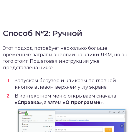
Способ №2: Ручной
Этот подход потребует несколько больше
временных затрат и энергии на клики ЛКМ, но он
того стоит. Пошаговая инструкция уже
представлена ниже:
Запускам браузер и кликаем по главной
кнопке в левом верхнем углу экрана.
В контекстном меню открываем сначала
«Справка»
, а затем
«О программе
».