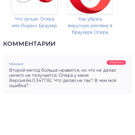
Что лучше: Опера
Как убрать
или Яндекс Браузер
вирусную рекламу в
браузере Опера
КОММЕНТАРИИ
Ответить
Михаил
Второй метод больше нравится, но что не делал
ничего не получается. Опера у меня
Версия:64.0.3417.92. Что делал не так? В чем моя
ошибка?