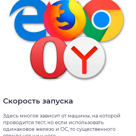
Скорость запуска
Здесь многое зависит от машины, на которой
проводится тест, но если использовать
одинаковое железо и ОС, то существенного
отрыва нет ни у кого.