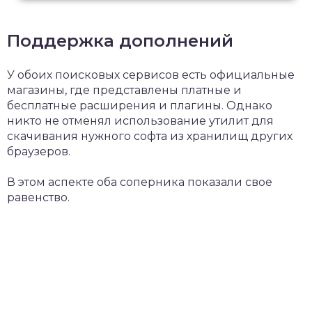
Поддержка дополнений
У обоих поисковых сервисов есть официальные
магазины, где представлены платные и
бесплатные расширения и плагины. Однако
никто не отменял использование утилит для
скачивания нужного софта из хранилищ других
браузеров.
В этом аспекте оба соперника показали свое
равенство.