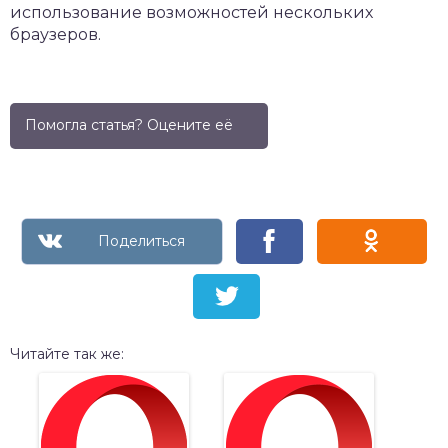
использование возможностей нескольких
браузеров.
Помогла статья? Оцените её
Читайте так же: