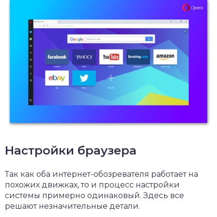
Настройки браузера
Так как оба интернет-обозревателя работает на
похожих движках, то и процесс настройки
системы примерно одинаковый. Здесь все
решают незначительные детали.