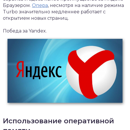
Браузером.
Опера
, несмотря на наличие режима
Turbo значительно медленнее работает с
открытием новых страниц.
Победа за Yandex.
Использование оперативной