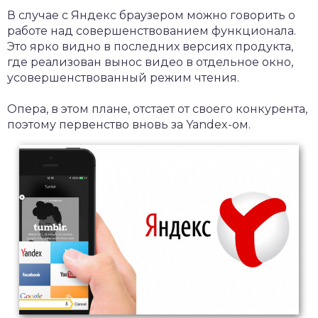
В случае с Яндекс браузером можно говорить о
работе над совершенствованием функционала.
Это ярко видно в последних версиях продукта,
где реализован вынос видео в отдельное окно,
усовершенствованный режим чтения.
Опера, в этом плане, отстает от своего конкурента,
поэтому первенство вновь за Yandex-ом.