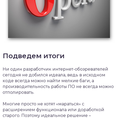
Подведем итоги
Ни один разработчик интернет-обозревателей
сегодня не добился идеала, ведь в исходном
коде всегда можно найти мелкие баги, а
производительность работы ПО не всегда можно
отполировать.
Многие просто не хотят «мараться» с
расширением функционала или доработкой
старого. Поэтому идеальное решение –