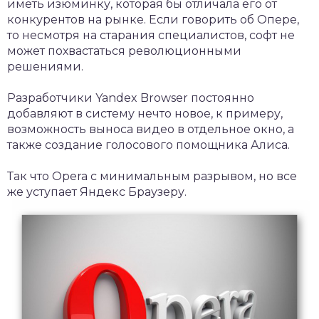
иметь изюминку, которая бы отличала его от
конкурентов на рынке. Если говорить об Опере,
то несмотря на старания специалистов, софт не
может похвастаться революционными
решениями.
Разработчики Yandex Browser постоянно
добавляют в систему нечто новое, к примеру,
возможность выноса видео в отдельное окно, а
также создание голосового помощника Алиса.
Так что Opera с минимальным разрывом, но все
же уступает Яндекс Браузеру.