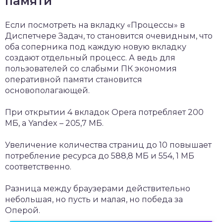
памяти
Если посмотреть на вкладку «Процессы» в
Диспетчере Задач, то становится очевидным, что
оба соперника под каждую новую вкладку
создают отдельный процесс. А ведь для
пользователей со слабыми ПК экономия
оперативной памяти становится
основополагающей.
При открытии 4 вкладок Opera потребляет 200
МБ, а Yandex – 205,7 МБ.
Увеличение количества страниц до 10 повышает
потребление ресурса до 588,8 МБ и 554, 1 МБ
соответственно.
Разница между браузерами действительно
небольшая, но пусть и малая, но победа за
Оперой.