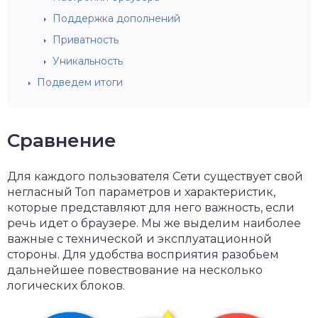
Поддержка дополнений
Приватность
Уникальность
Подведем итоги
Сравнение
Для каждого пользователя Сети существует свой
негласный Топ параметров и характеристик,
которые представляют для него важность, если
речь идет о браузере. Мы же выделим наиболее
важные с технической и эксплуатационной
стороны. Для удобства восприятия разобьем
дальнейшее повествование на несколько
логических блоков.