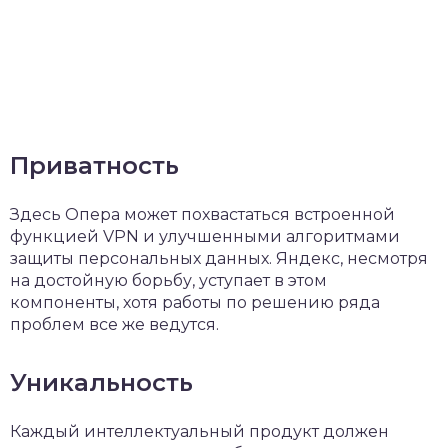
Приватность
Здесь Опера может похвастаться встроенной
функцией VPN и улучшенными алгоритмами
защиты персональных данных. Яндекс, несмотря
на достойную борьбу, уступает в этом
компоненты, хотя работы по решению ряда
проблем все же ведутся.
Уникальность
Каждый интеллектуальный продукт должен