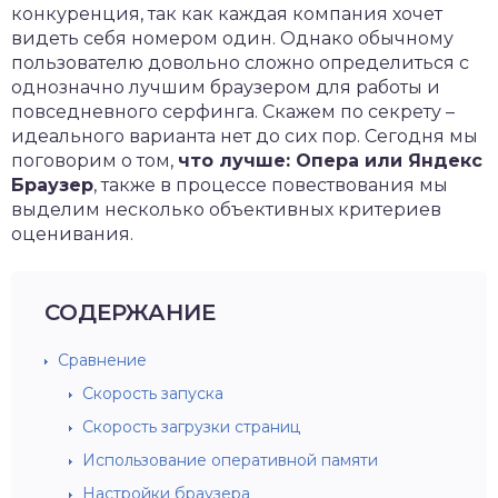
конкуренция, так как каждая компания хочет
видеть себя номером один. Однако обычному
пользователю довольно сложно определиться с
однозначно лучшим браузером для работы и
повседневного серфинга. Скажем по секрету –
идеального варианта нет до сих пор. Сегодня мы
поговорим о том,
что лучше: Опера или Яндекс
Браузер
, также в процессе повествования мы
выделим несколько объективных критериев
оценивания.
СОДЕРЖАНИЕ
Сравнение
Скорость запуска
Скорость загрузки страниц
Использование оперативной памяти
Настройки браузера