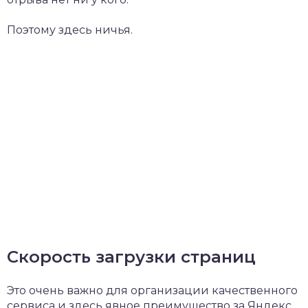
Поэтому здесь ничья.
Скорость загрузки страниц
Это очень важно для организации качественного
сервиса и здесь явное преимущество за Яндекс