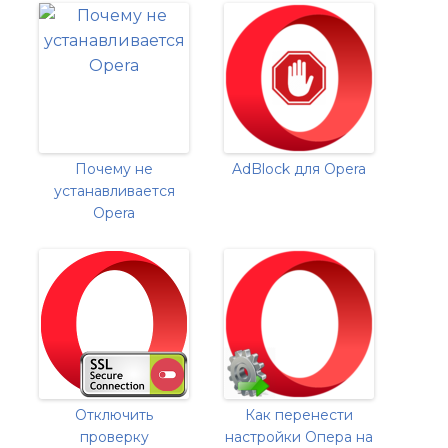
Почему не
AdBlock для Opera
устанавливается
Opera
Отключить
Как перенести
проверку
настройки Опера на