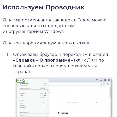
Используем Проводник
Для импортирования закладок в Opera можно
воспользоваться и стандартным
инструментарием Windows.
Для претворения задуманного в жизнь:
Открываем браузер и переходим в раздел
«Справка – О программе»
(клик ЛКМ по
главной кнопке в левом верхнем углу
экрана).