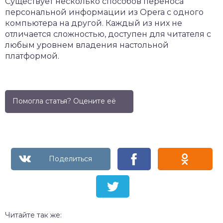
Существует несколько способов переноса
персональной информации из Opera с одного
компьютера на другой. Каждый из них не
отличается сложностью, доступен для читателя с
любым уровнем владения настольной
платформой.
Помогла статья? Оцените её
Читайте так же: