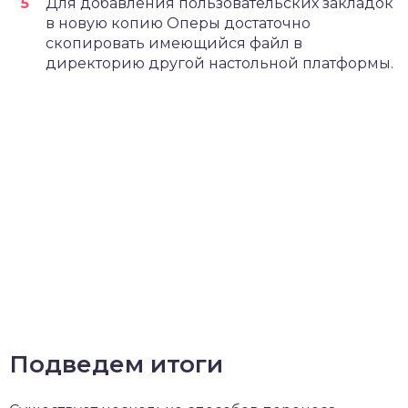
Для добавления пользовательских закладок
в новую копию Оперы достаточно
скопировать имеющийся файл в
директорию другой настольной платформы.
Подведем итоги