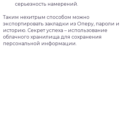
серьезность намерений.
Таким нехитрым способом можно
экспортировать закладки из Оперу, пароли и
историю. Секрет успеха – использование
облачного хранилища для сохранения
персональной информации.