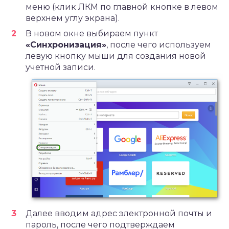
меню (клик ЛКМ по главной кнопке в левом
верхнем углу экрана).
В новом окне выбираем пункт
«Синхронизация»
, после чего используем
левую кнопку мыши для создания новой
учетной записи.
Далее вводим адрес электронной почты и
пароль, после чего подтверждаем