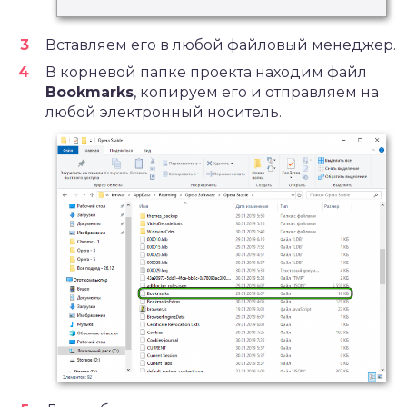
Вставляем его в любой файловый менеджер.
В корневой папке проекта находим файл
Bookmarks
, копируем его и отправляем на
любой электронный носитель.