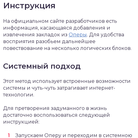
Инструкция
На официальном сайте разработчиков есть
информация, касающаяся добавления и
извлечения закладок из
Оперы
. Для удобства
восприятия разобьем дальнейшее
повествование на несколько логических блоков.
Системный подход
Этот метод использует встроенные возможности
системы и чуть-чуть затрагивает интернет-
технологии.
Для претворения задуманного в жизнь
достаточно воспользоваться следующей
инструкцией:
Запускаем Оперу и переходим в системною