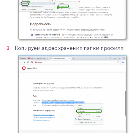
Копируем адрес хранения папки профиля.