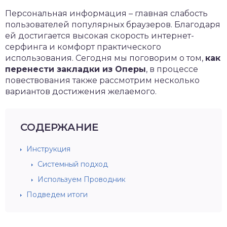
Персональная информация – главная слабость
пользователей популярных браузеров. Благодаря
ей достигается высокая скорость интернет-
серфинга и комфорт практического
использования. Сегодня мы поговорим о том,
как
перенести закладки из Оперы
, в процессе
повествования также рассмотрим несколько
вариантов достижения желаемого.
СОДЕРЖАНИЕ
Инструкция
Системный подход
Используем Проводник
Подведем итоги