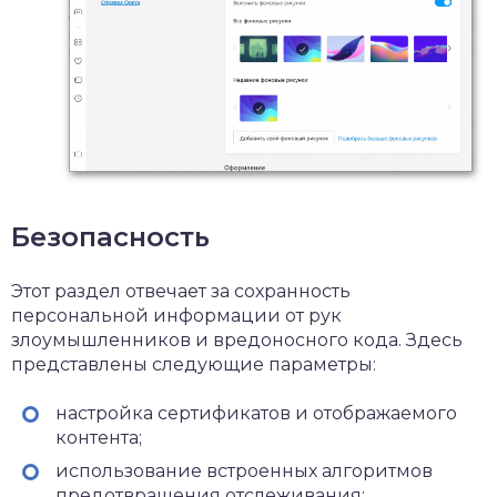
Безопасность
Этот раздел отвечает за сохранность
персональной информации от рук
злоумышленников и вредоносного кода. Здесь
представлены следующие параметры:
настройка сертификатов и отображаемого
контента;
использование встроенных алгоритмов
предотвращения отслеживания;