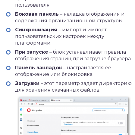
пользователя.
Боковая панель
– наладка отображения и
содержания организационной структуры.
Синхронизация
– импорт и импорт
пользовательских настроек между
платформами.
При запуске
– блок устанавливает правила
отображения страниц при загрузке браузера.
Панель закладок
– настраивается ее
отображение или блокировка.
Загрузки
– этот параметр задает директорию
для хранения скачанных файлов.