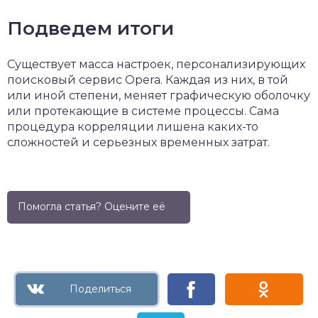
Подведем итоги
Существует масса настроек, персонализирующих
поисковый сервис Opera. Каждая из них, в той
или иной степени, меняет графическую оболочку
или протекающие в системе процессы. Сама
процедура корреляции лишена каких-то
сложностей и серьезных временных затрат.
Помогла статья? Оцените её