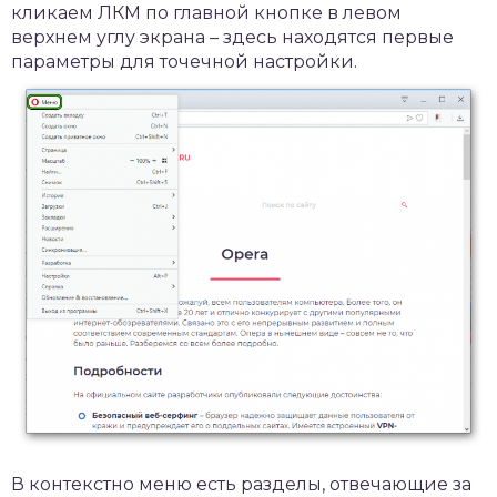
кликаем ЛКМ по главной кнопке в левом
верхнем углу экрана – здесь находятся первые
параметры для точечной настройки.
В контекстно меню есть разделы, отвечающие за