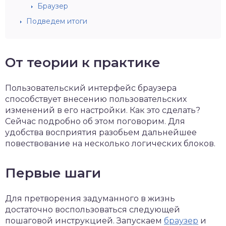
Браузер
Подведем итоги
От теории к практике
Пользовательский интерфейс браузера
способствует внесению пользовательских
изменений в его настройки. Как это сделать?
Сейчас подробно об этом поговорим. Для
удобства восприятия разобьем дальнейшее
повествование на несколько логических блоков.
Первые шаги
Для претворения задуманного в жизнь
достаточно воспользоваться следующей
пошаговой инструкцией. Запускаем
браузер
и