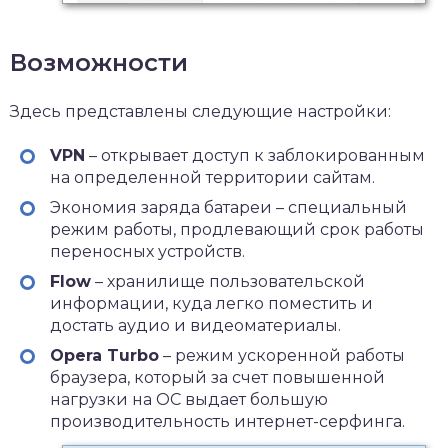
Возможности
Здесь представлены следующие настройки:
VPN
– открывает доступ к заблокированным
на определенной территории сайтам.
Экономия заряда батареи – специальный
режим работы, продлевающий срок работы
переносных устройств.
Flow
– хранилище пользовательской
информации, куда легко поместить и
достать аудио и видеоматериалы.
Opera Turbo
– режим ускоренной работы
браузера, который за счет повышенной
нагрузки на ОС выдает большую
производительность интернет-серфинга.