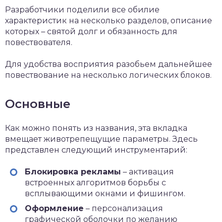
Разработчики поделили все обилие
характеристик на несколько разделов, описание
которых – святой долг и обязанность для
повествователя.
Для удобства восприятия разобьем дальнейшее
повествование на несколько логических блоков.
Основные
Как можно понять из названия, эта вкладка
вмещает животрепещущие параметры. Здесь
представлен следующий инструментарий:
Блокировка рекламы
– активация
встроенных алгоритмов борьбы с
всплывающими окнами и фишингом.
Оформление
– персонализация
графической оболочки по желанию