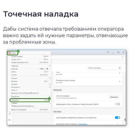
Точечная наладка
Дабы система отвечала требованиям оператора
важно задать ей нужные параметры, отвечающие
за проблемные зоны.