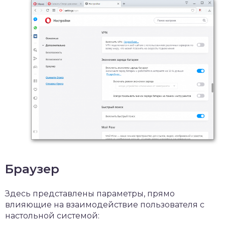
Браузер
Здесь представлены параметры, прямо
влияющие на взаимодействие пользователя с
настольной системой: