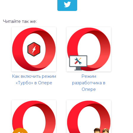
Читайте так же:
Как включить режим
Режим
«Турбо» в Опере
разработчика в
Опере