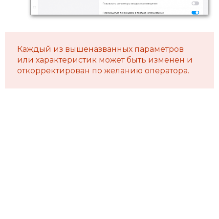
Каждый из вышеназванных параметров
или характеристик может быть изменен и
откорректирован по желанию оператора.