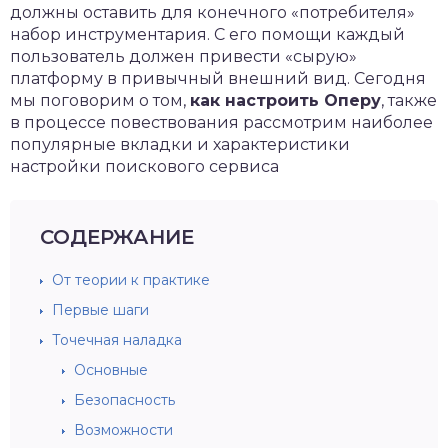
должны оставить для конечного «потребителя»
набор инструментария. С его помощи каждый
пользователь должен привести «сырую»
платформу в привычный внешний вид. Сегодня
мы поговорим о том,
как настроить Оперу
, также
в процессе повествования рассмотрим наиболее
популярные вкладки и характеристики
настройки поискового сервиса
СОДЕРЖАНИЕ
От теории к практике
Первые шаги
Точечная наладка
Основные
Безопасность
Возможности