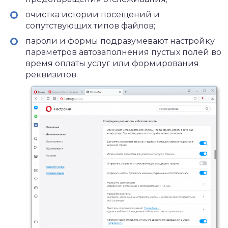
очистка истории посещений и
сопутствующих типов файлов;
пароли и формы подразумевают настройку
параметров автозаполнения пустых полей во
время оплаты услуг или формирования
реквизитов.