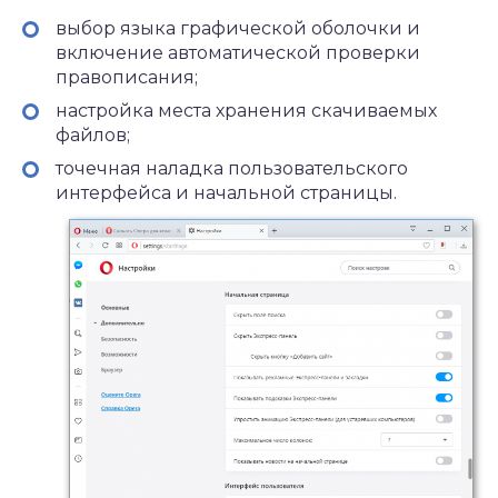
выбор языка графической оболочки и
включение автоматической проверки
правописания;
настройка места хранения скачиваемых
файлов;
точечная наладка пользовательского
интерфейса и начальной страницы.