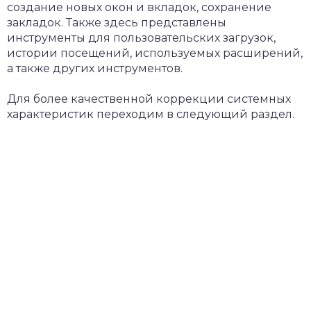
создание новых окон и вкладок, сохранение
закладок. Также здесь представлены
инструменты для пользовательских загрузок,
истории посещений, используемых расширений,
а также других инструментов.
Для более качественной коррекции системных
характеристик переходим в следующий раздел.