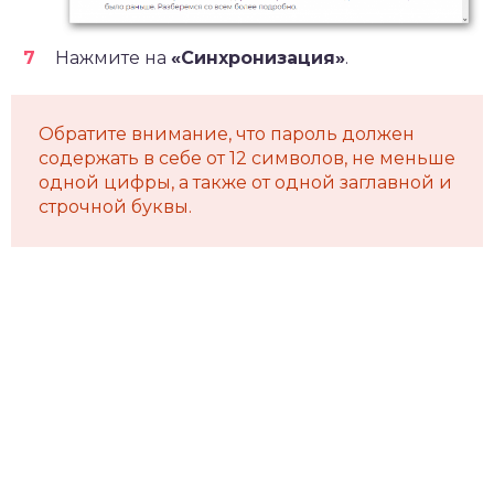
Нажмите на
«Синхронизация»
.
Обратите внимание, что пароль должен
содержать в себе от 12 символов, не меньше
одной цифры, а также от одной заглавной и
строчной буквы.