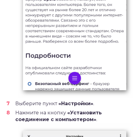
Выберите пункт
«Настройки»
.
Нажмите на кнопку
«Установить
соединение с компьютером»
.