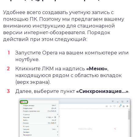
Удобнее всего создавать учетную запись с
помощью ПК. Поэтому мы предлагаем вашему
вниманию инструкцию для стационарной
версии интернет-обозревателя. Порядок
действий при этом следующий:
Запустите Opera на вашем компьютере или
ноутбуке.
Кликните ЛКМ на надпись
«Меню»
,
находящуюся рядом с областью вкладок
(верх экрана).
Далее, выберите пункт
«Синхронизация…»
.