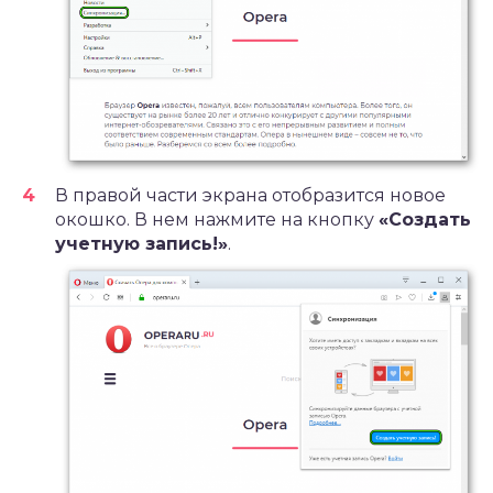
В правой части экрана отобразится новое
окошко. В нем нажмите на кнопку
«Создать
учетную запись!»
.