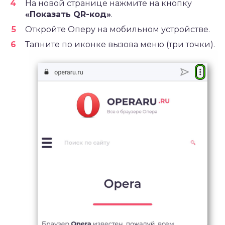
На новой странице нажмите на кнопку
«Показать
QR
-код»
.
Откройте Оперу на мобильном устройстве.
Тапните по иконке вызова меню (три точки).