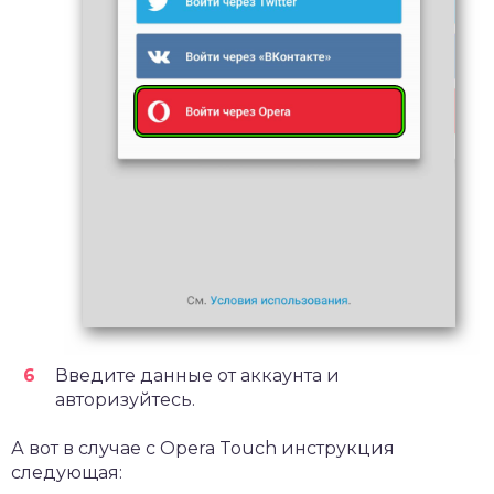
Введите данные от аккаунта и
авторизуйтесь.
А вот в случае с Opera Touch инструкция
следующая: