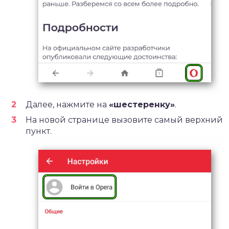
Далее, нажмите на
«шестеренку»
.
На новой странице вызовите самый верхний
пункт.