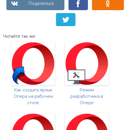
Читайте так же:
Как создать ярлык
Режим
Опера на рабочем
разработчика в
столе
Опере