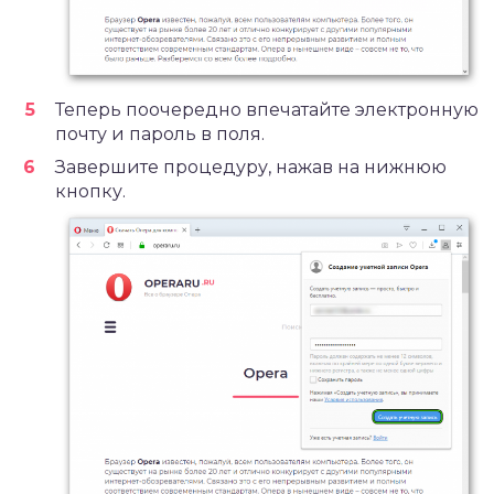
Теперь поочередно впечатайте электронную
почту и пароль в поля.
Завершите процедуру, нажав на нижнюю
кнопку.