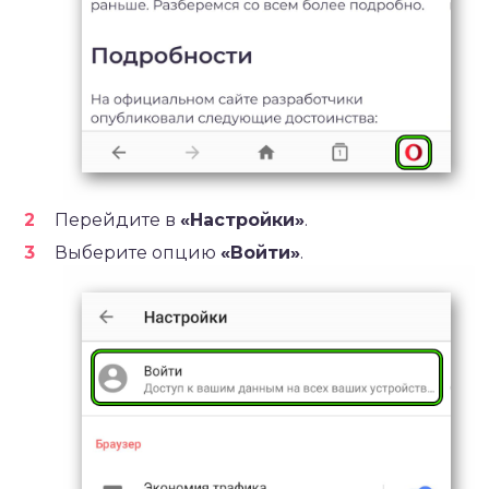
Перейдите в
«Настройки»
.
Выберите опцию
«Войти»
.