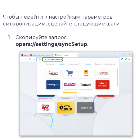
Чтобы перейти к настройкам параметров
синхронизации, сделайте следующие шаги:
Скопируйте запрос
opera://settings/syncSetup
.