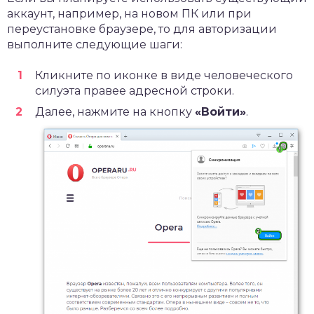
аккаунт, например, на новом ПК или при
переустановке браузере, то для авторизации
выполните следующие шаги:
Кликните по иконке в виде человеческого
силуэта правее адресной строки.
Далее, нажмите на кнопку
«Войти»
.