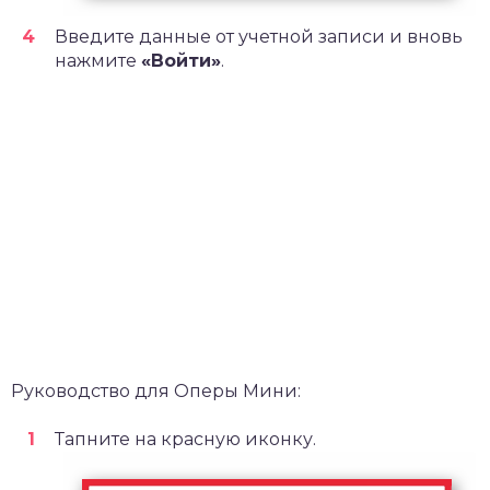
Введите данные от учетной записи и вновь
нажмите
«Войти»
.
Руководство для Оперы Мини:
Тапните на красную иконку.