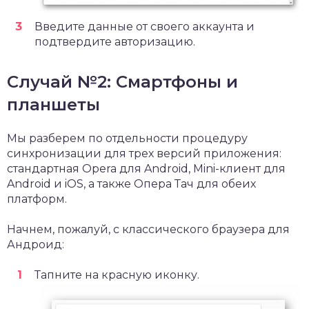
Введите данные от своего аккаунта и
подтвердите авторизацию.
Случай №2: Смартфоны и
планшеты
Мы разберем по отдельности процедуру
синхронизации для трех версий приложения:
стандартная Opera для Android, Mini-клиент для
Android и iOS, а также Опера Тач для обеих
платформ.
Начнем, пожалуй, с классического браузера для
Андроид:
Тапните на красную иконку.