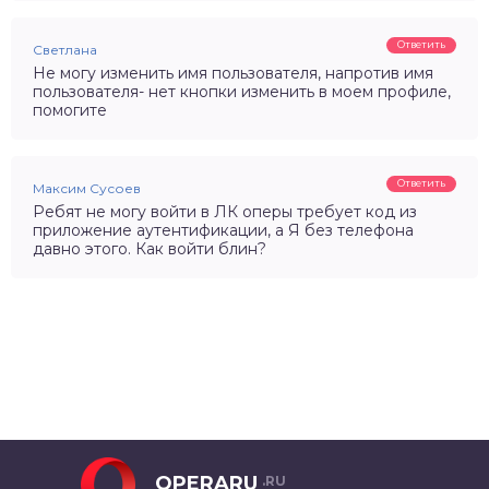
Ответить
Светлана
Не могу изменить имя пользователя, напротив имя
пользователя- нет кнопки изменить в моем профиле,
помогите
Ответить
Максим Сусоев
Ребят не могу войти в ЛК оперы требует код из
приложение аутентификации, а Я без телефона
давно этого. Как войти блин?
OPERARU
.RU