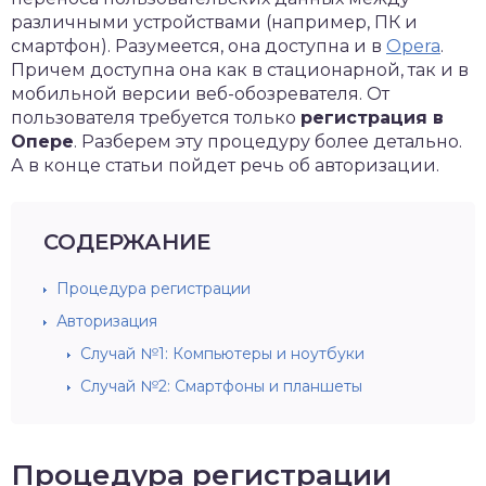
различными устройствами (например, ПК и
смартфон). Разумеется, она доступна и в
Opera
.
Причем доступна она как в стационарной, так и в
мобильной версии веб-обозревателя. От
пользователя требуется только
регистрация в
Опере
. Разберем эту процедуру более детально.
А в конце статьи пойдет речь об авторизации.
СОДЕРЖАНИЕ
Процедура регистрации
Авторизация
Случай №1: Компьютеры и ноутбуки
Случай №2: Смартфоны и планшеты
Процедура регистрации