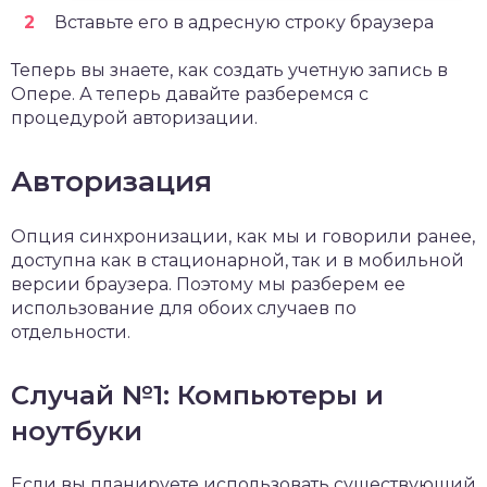
Вставьте его в адресную строку браузера
Теперь вы знаете, как создать учетную запись в
Опере. А теперь давайте разберемся с
процедурой авторизации.
Авторизация
Опция синхронизации, как мы и говорили ранее,
доступна как в стационарной, так и в мобильной
версии браузера. Поэтому мы разберем ее
использование для обоих случаев по
отдельности.
Случай №1: Компьютеры и
ноутбуки
Если вы планируете использовать существующий