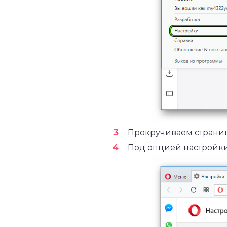
Прокручиваем страни
Под опцией настройки