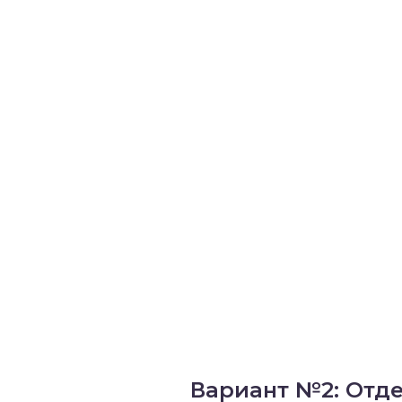
Вариант №2: Отд