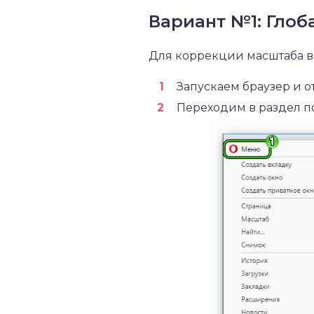
Вариант №1: Гло
Для коррекции масштаба в
Запускаем браузер и о
Переходим в раздел по