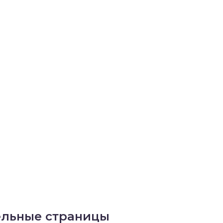
ельные страницы