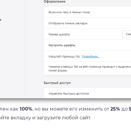
влен как
100%
, но вы можете его изменить от
25%
до
йте вкладку и загрузите любой сайт.