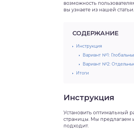
возможность пользователям
вы узнаете из нашей статьи
СОДЕРЖАНИЕ
Инструкция
Вариант №1: Глобальны
Вариант №2: Отдельны
Итоги
Инструкция
Установить оптимальный раз
страницы. Мы предлагаем и
подходит.