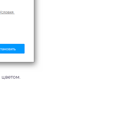
 цветом.