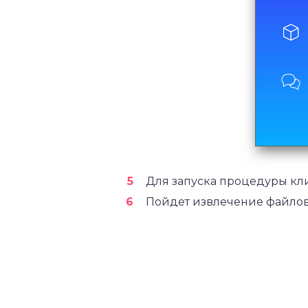
Для запуска процедуры кл
Пойдет извлечение файлов,