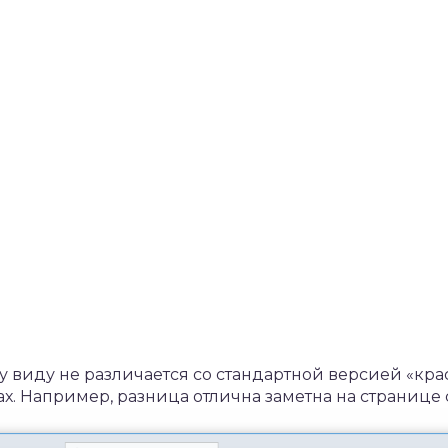
у виду не различается со стандартной версией «кра
чах. Например, разница отлична заметна на странице