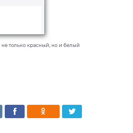
 не только красный, но и белый