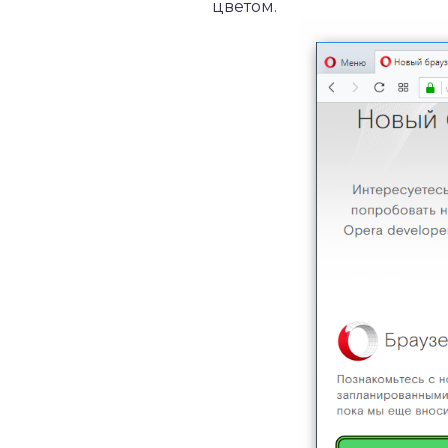
цветом.