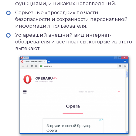
функциями, и никаких нововведений.
Серьезные «просадки» по части
безопасности и сохранности персональной
информации пользователя.
Устаревший внешний вид интернет-
обозревателя и все нюансы, которые из этого
вытекают.