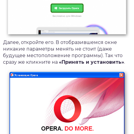
Далее, откройте его. В отобразившемся окне
никакие параметры менять не стоит (даже
будущее местоположение программы). Так что
сразу же кликните на
«Принять и установить»
.