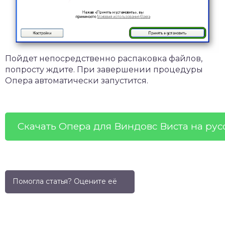
Пойдет непосредственно распаковка файлов,
попросту ждите. При завершении процедуры
Опера автоматически запустится.
Скачать Опера для Виндовс Виста на рус
Помогла статья? Оцените её