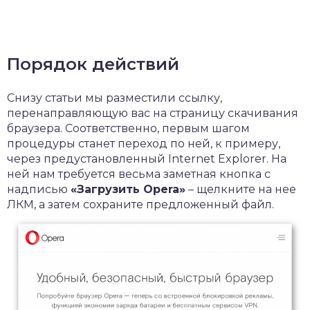
Порядок действий
Снизу статьи мы разместили ссылку,
перенаправляющую вас на страницу скачивания
браузера. Соответственно, первым шагом
процедуры станет переход по ней, к примеру,
через предустановленный Internet Explorer. На
ней нам требуется весьма заметная кнопка с
надписью
«Загрузить
Opera
»
– щелкните на нее
ЛКМ, а затем сохраните предложенный файл.