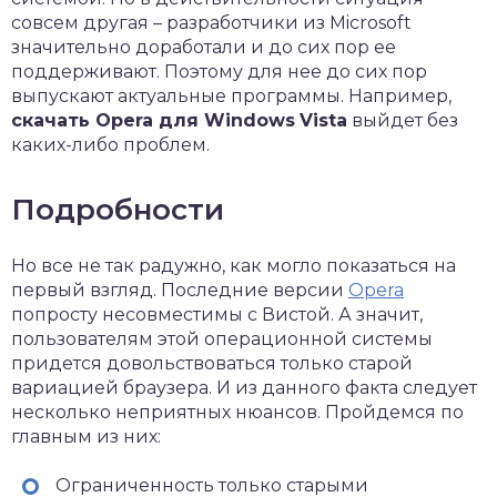
совсем другая – разработчики из Microsoft
значительно доработали и до сих пор ее
поддерживают. Поэтому для нее до сих пор
выпускают актуальные программы. Например,
скачать
Opera
для
Windows
Vista
выйдет без
каких-либо проблем.
Подробности
Но все не так радужно, как могло показаться на
первый взгляд. Последние версии
Opera
попросту несовместимы с Вистой. А значит,
пользователям этой операционной системы
придется довольствоваться только старой
вариацией браузера. И из данного факта следует
несколько неприятных нюансов. Пройдемся по
главным из них:
Ограниченность только старыми