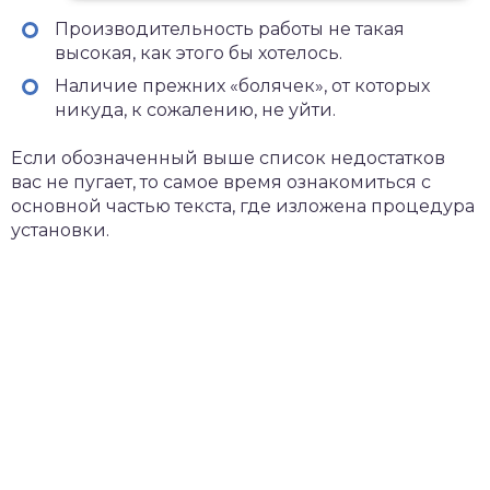
Производительность работы не такая
высокая, как этого бы хотелось.
Наличие прежних «болячек», от которых
никуда, к сожалению, не уйти.
Если обозначенный выше список недостатков
вас не пугает, то самое время ознакомиться с
основной частью текста, где изложена процедура
установки.