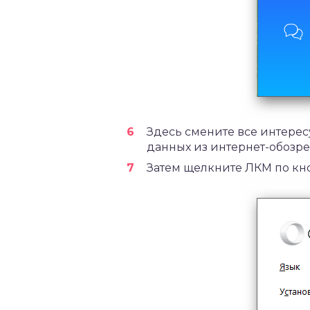
Здесь смените все интерес
данных из интернет-обозре
Затем щелкните ЛКМ по к