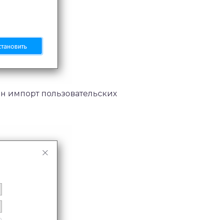
ен импорт пользовательских