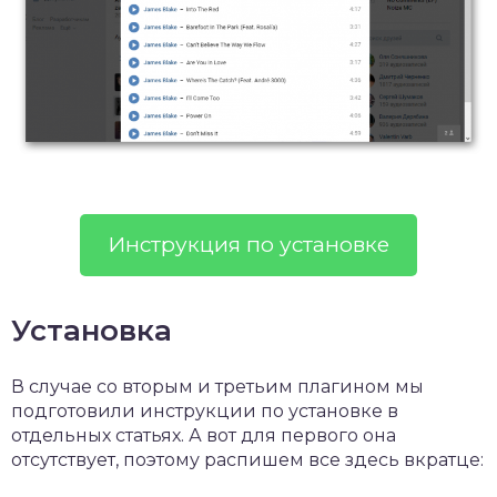
Инструкция по установке
Установка
В случае со вторым и третьим плагином мы
подготовили инструкции по установке в
отдельных статьях. А вот для первого она
отсутствует, поэтому распишем все здесь вкратце: