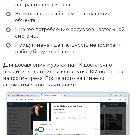
понравившегося трека.
Возможность выбора места хранения
объекта.
Низкое потребление ресурсов настольной
системы.
Продуктивная деятельность не тормозит
работу браузера Опера.
Для добавления музыки на ПК достаточно
перейти в плейлист и кликнуть ЛКМ по стрелке
напротив трека. После этого начинается
автоматическое скачивание.