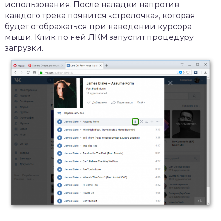
использования. После наладки напротив
каждого трека появится «стрелочка», которая
будет отображаться при наведении курсора
мыши. Клик по ней ЛКМ запустит процедуру
загрузки.