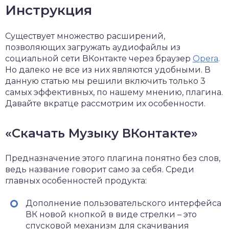
Инструкция
Существует множество расширений,
позволяющих загружать аудиофайлы из
социальной сети ВКонтакте через браузер
Opera
.
Но далеко не все из них являются удобными. В
данную статью мы решили включить только 3
самых эффективных, по нашему мнению, плагина.
Давайте вкратце рассмотрим их особенности.
«Скачать Музыку ВКонтакте»
Предназначение этого плагина понятно без слов,
ведь название говорит само за себя. Среди
главных особенностей продукта:
Дополнение пользовательского интерфейса
ВК новой кнопкой в виде стрелки – это
спусковой механизм для скачивания