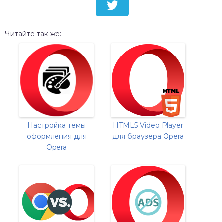
Читайте так же:
Настройка темы
HTML5 Video Player
оформления для
для браузера Opera
Opera