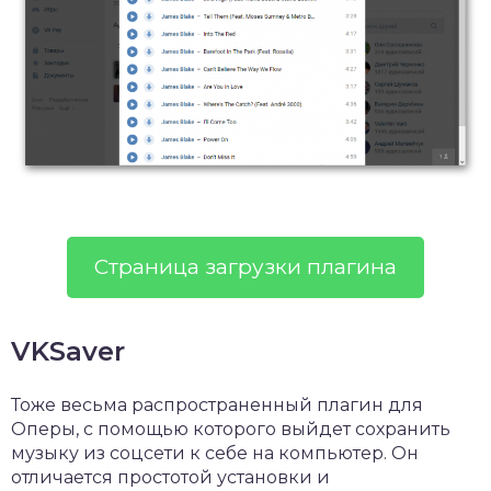
Страница загрузки плагина
VKSaver
Тоже весьма распространенный плагин для
Оперы, с помощью которого выйдет сохранить
музыку из соцсети к себе на компьютер. Он
отличается простотой установки и