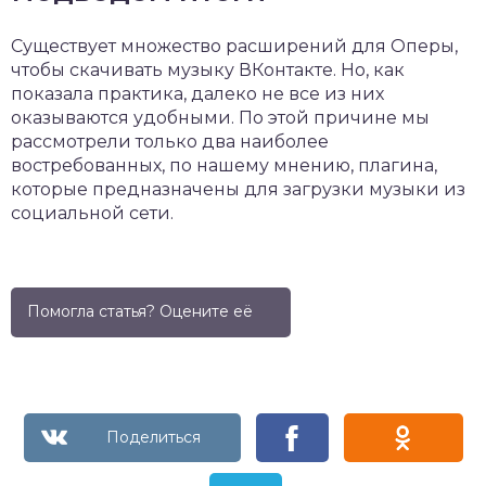
Существует множество расширений для Оперы,
чтобы скачивать музыку ВКонтакте. Но, как
показала практика, далеко не все из них
оказываются удобными. По этой причине мы
рассмотрели только два наиболее
востребованных, по нашему мнению, плагина,
которые предназначены для загрузки музыки из
социальной сети.
Помогла статья? Оцените её