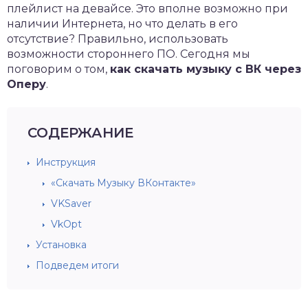
плейлист на девайсе. Это вполне возможно при
наличии Интернета, но что делать в его
отсутствие? Правильно, использовать
возможности стороннего ПО. Сегодня мы
поговорим о том,
как скачать музыку с ВК через
Оперу
.
СОДЕРЖАНИЕ
Инструкция
«Скачать Музыку ВКонтакте»
VKSaver
VkOpt
Установка
Подведем итоги