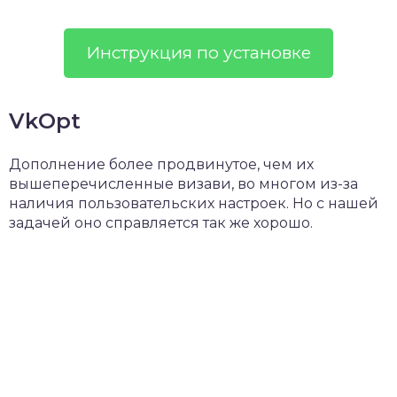
Инструкция по установке
VkOpt
Дополнение более продвинутое, чем их
вышеперечисленные визави, во многом из-за
наличия пользовательских настроек. Но с нашей
задачей оно справляется так же хорошо.