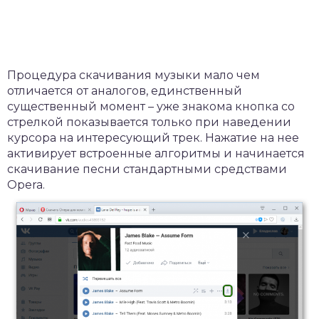
Процедура скачивания музыки мало чем
отличается от аналогов, единственный
существенный момент – уже знакома кнопка со
стрелкой показывается только при наведении
курсора на интересующий трек. Нажатие на нее
активирует встроенные алгоритмы и начинается
скачивание песни стандартными средствами
Opera.